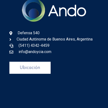
Defensa 540
Ciudad Autónoma de Buenos Aires, Argentina
(5411) 4342-4459
info@andoycia.com
Ubicación