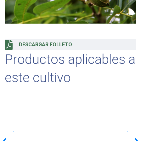
DESCARGAR FOLLETO
Productos aplicables a
este cultivo