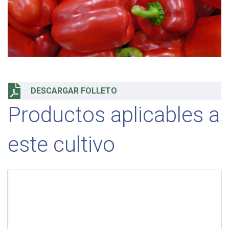
DESCARGAR FOLLETO
Productos aplicables a
este cultivo