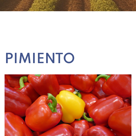
PIMIENTO