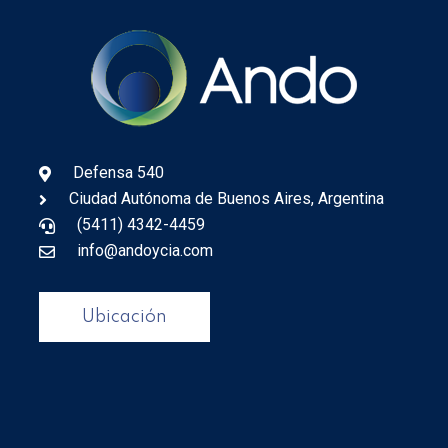
Defensa 540
Ciudad Autónoma de Buenos Aires, Argentina
(5411) 4342-4459
info@andoycia.com
Ubicación