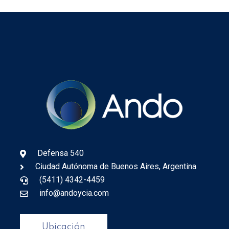
Defensa 540
Ciudad Autónoma de Buenos Aires, Argentina
(5411) 4342-4459
info@andoycia.com
Ubicación