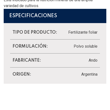
variedad de cultivos.
ESPECIFICACIONES
Fertilizante foliar
TIPO DE PRODUCTO:
Polvo soluble
FORMULACIÓN:
Ando
FABRICANTE:
Argentina
ORIGEN: