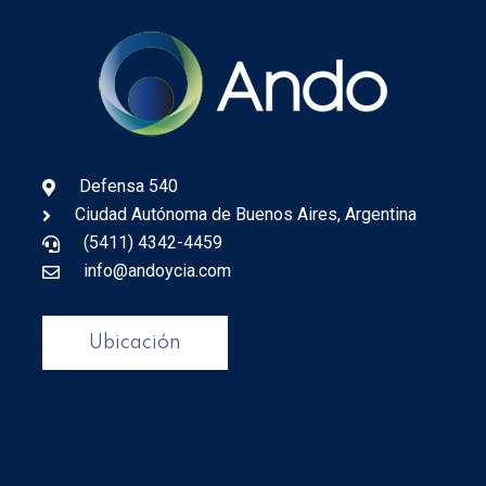
Defensa 540
Ciudad Autónoma de Buenos Aires, Argentina
(5411) 4342-4459
info@andoycia.com
Ubicación