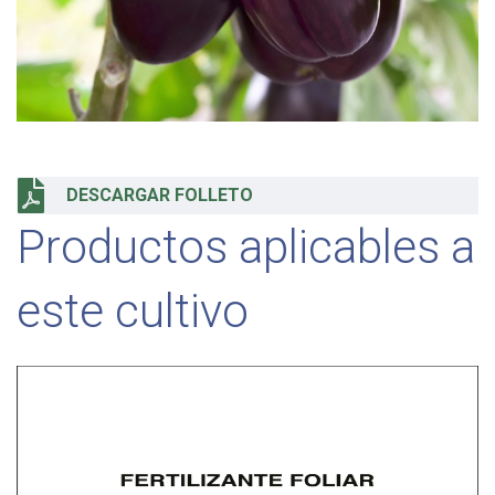
DESCARGAR FOLLETO
Productos aplicables a
este cultivo