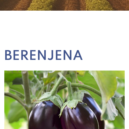
BERENJENA